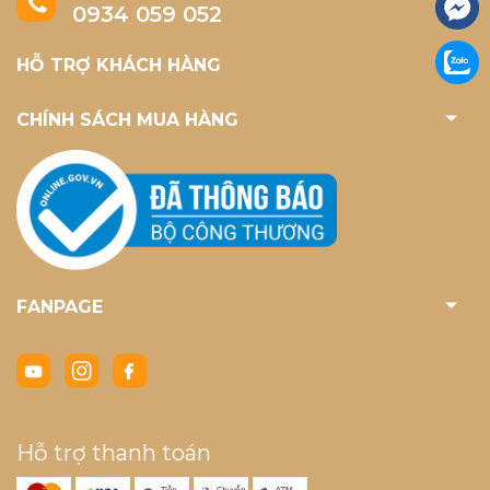
0934 059 052
HỖ TRỢ KHÁCH HÀNG
CHÍNH SÁCH MUA HÀNG
FANPAGE
Hỗ trợ thanh toán