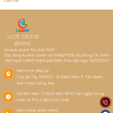
Liên hệ
Hộ kinh doanh Nội thất HPP
Giấy đăng ký kinh doanh số 47A8071128 do phòng Tài chính
- kế hoạch UBND thành phố Biên Hòa cấp ngày 02/03/2021
Xem trực tiếp tại:
Chợ gỗ Tây TAVICO - 81 Điểu Xiển, P. Tân Biên,
Biên Hòa, Đồng Nai
Giờ làm việc: Từ 8:00 đến 18:00 các ngày trong
tuần từ Thứ 2 đến Chủ nhật
Điện thoại (zalo, viber)