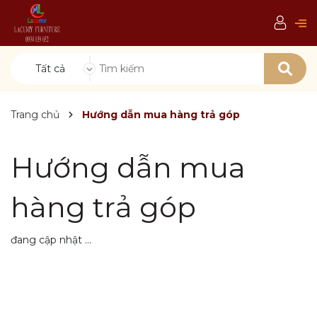
Tất cả
Trang chủ
Hướng dẫn mua hàng trả góp
Hướng dẫn mua
hàng trả góp
đang cập nhật ...