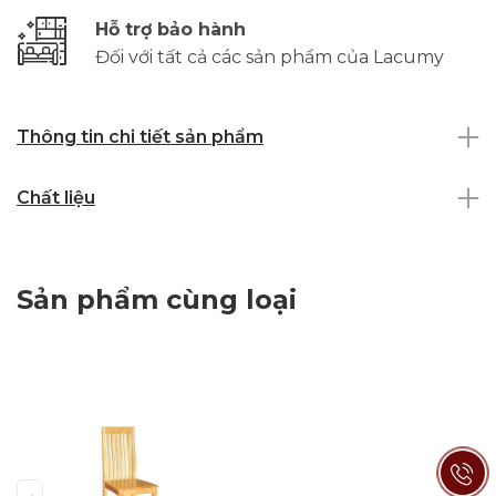
Hỗ trợ bảo hành
Đối với tất cả các sản phẩm của Lacumy
Thông tin chi tiết sản phẩm
Chất liệu
Sản phẩm cùng loại