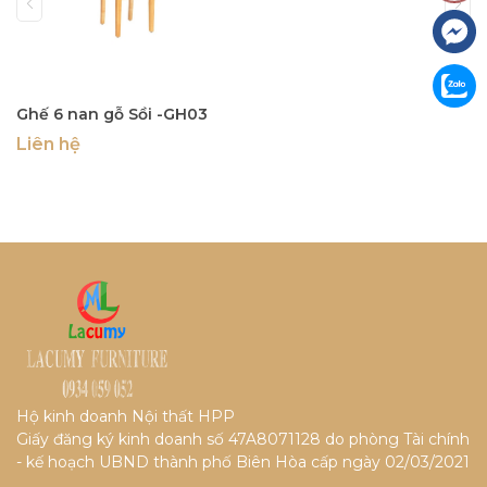
Ghế 6 nan gỗ Sồi -GH03
Liên hệ
Hộ kinh doanh Nội thất HPP
Giấy đăng ký kinh doanh số 47A8071128 do phòng Tài chính
- kế hoạch UBND thành phố Biên Hòa cấp ngày 02/03/2021