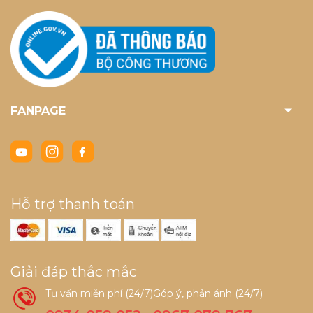
FANPAGE
Hỗ trợ thanh toán
Giải đáp thắc mắc
Tư vấn miễn phí (24/7)
Góp ý, phản ánh (24/7)